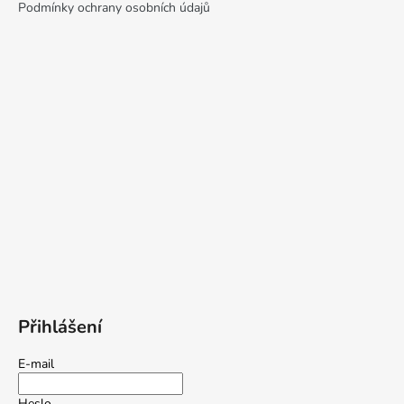
Podmínky ochrany osobních údajů
Přihlášení
E-mail
Heslo