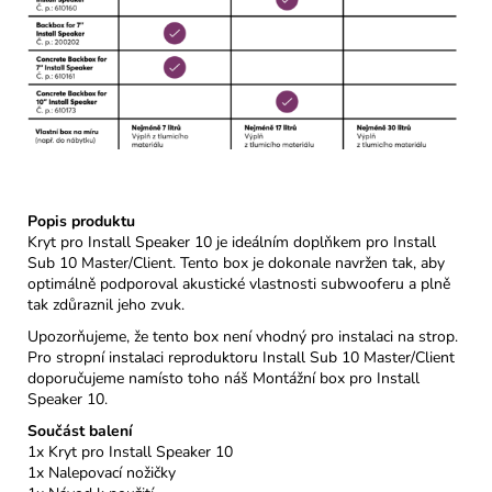
Popis produktu
Kryt pro Install Speaker 10 je ideálním doplňkem pro Install
Sub 10 Master/Client. Tento box je dokonale navržen tak, aby
optimálně podporoval akustické vlastnosti subwooferu a plně
tak zdůraznil jeho zvuk.
Upozorňujeme, že tento box není vhodný pro instalaci na strop.
Pro stropní instalaci reproduktoru Install Sub 10 Master/Client
doporučujeme namísto toho náš Montážní box pro Install
Speaker 10.
Součást balení
1x Kryt pro Install Speaker 10
1x Nalepovací nožičky