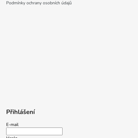
Podmínky ochrany osobních údajů
Přihlášení
E-mail