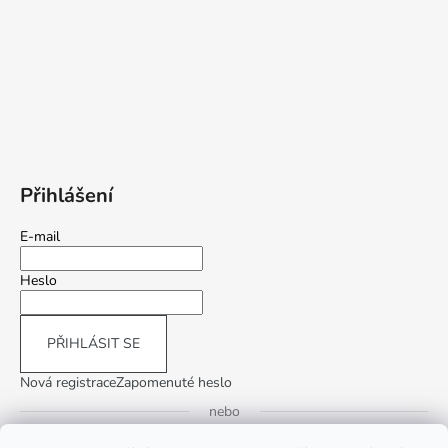
Přihlášení
E-mail
Heslo
PŘIHLÁSIT SE
Nová registrace
Zapomenuté heslo
nebo