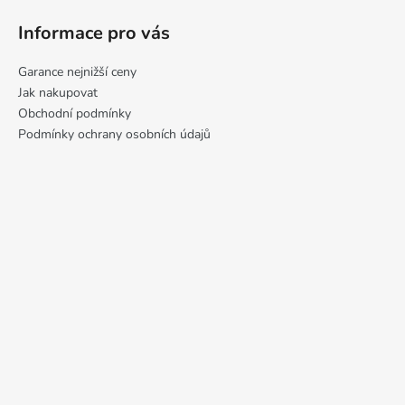
Informace pro vás
Garance nejnižší ceny
Jak nakupovat
Obchodní podmínky
Podmínky ochrany osobních údajů