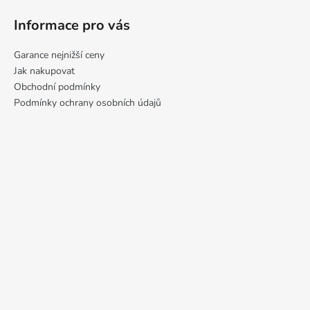
Informace pro vás
Garance nejnižší ceny
Jak nakupovat
Obchodní podmínky
Podmínky ochrany osobních údajů