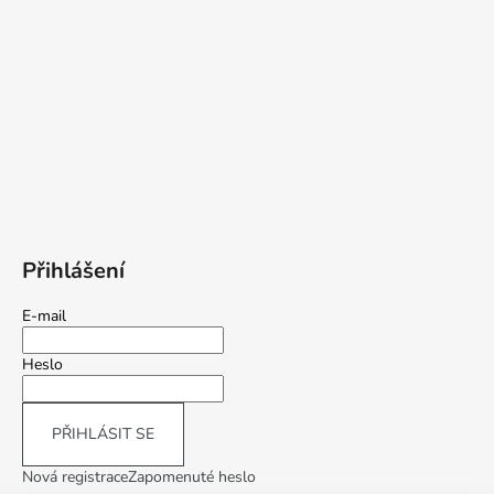
Přihlášení
E-mail
Heslo
PŘIHLÁSIT SE
Nová registrace
Zapomenuté heslo