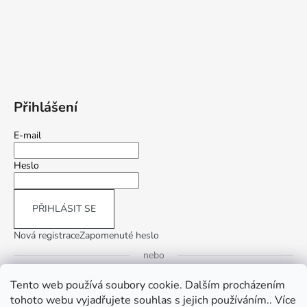
Přihlášení
E-mail
Heslo
PŘIHLÁSIT SE
Nová registrace
Zapomenuté heslo
nebo
Tento web používá soubory cookie. Dalším procházením
Přihlásit se přes Google
tohoto webu vyjadřujete souhlas s jejich používáním.. Více