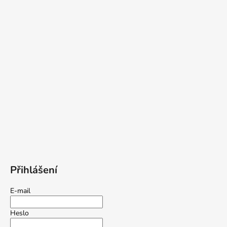
Přihlášení
E-mail
Heslo