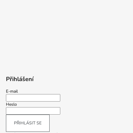
Přihlášení
E-mail
Heslo
PŘIHLÁSIT SE