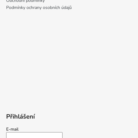
Obchodní podmínky
Podmínky ochrany osobních údajů
Přihlášení
E-mail