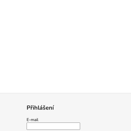
Přihlášení
E-mail