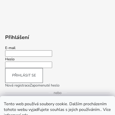
Přihlášení
E-mail
Heslo
PŘIHLÁSIT SE
Nová registrace
Zapomenuté heslo
nebo
Tento web používá soubory cookie. Dalším procházením
Přihlásit se přes Google
tohoto webu vyjadřujete souhlas s jejich používáním.. Více