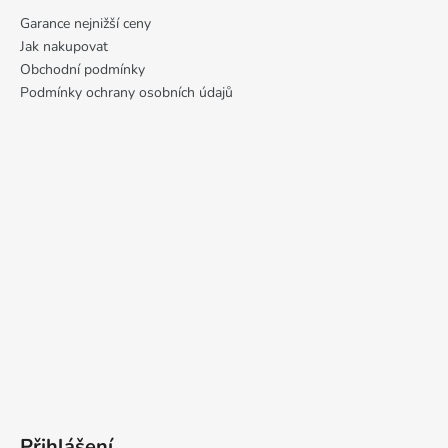
Garance nejnižší ceny
Jak nakupovat
Obchodní podmínky
Podmínky ochrany osobních údajů
Přihlášení