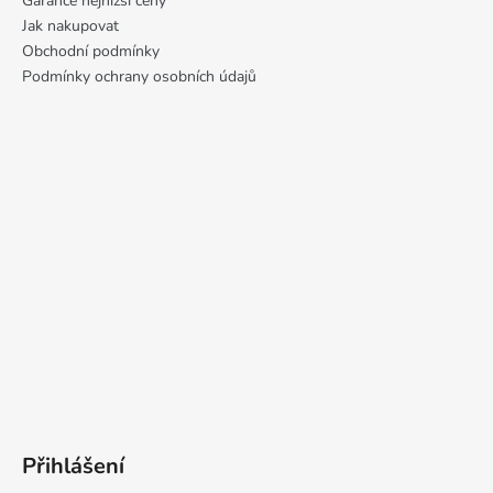
Garance nejnižší ceny
Jak nakupovat
Obchodní podmínky
Podmínky ochrany osobních údajů
Přihlášení