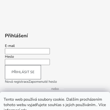
Přihlášení
E-mail
Heslo
PŘIHLÁSIT SE
Nová registrace
Zapomenuté heslo
nebo
Tento web používá soubory cookie. Dalším procházením
Přihlásit se přes Google
tohoto webu vyjadřujete souhlas s jejich používáním.. Více