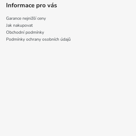
Informace pro vás
Garance nejnižší ceny
Jak nakupovat
Obchodní podmínky
Podmínky ochrany osobních údajů