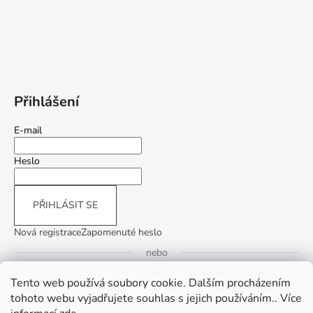
Přihlášení
E-mail
Heslo
PŘIHLÁSIT SE
Nová registrace
Zapomenuté heslo
nebo
Tento web používá soubory cookie. Dalším procházením
Přihlásit se přes Google
tohoto webu vyjadřujete souhlas s jejich používáním.. Více