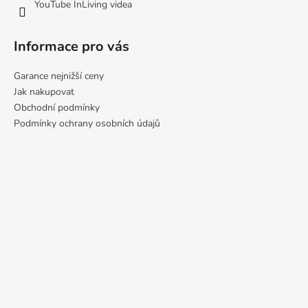
YouTube InLiving videa
Informace pro vás
Garance nejnižší ceny
Jak nakupovat
Obchodní podmínky
Podmínky ochrany osobních údajů