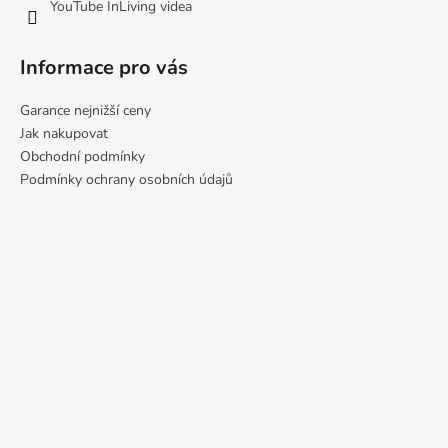
YouTube InLiving videa
Informace pro vás
Garance nejnižší ceny
Jak nakupovat
Obchodní podmínky
Podmínky ochrany osobních údajů