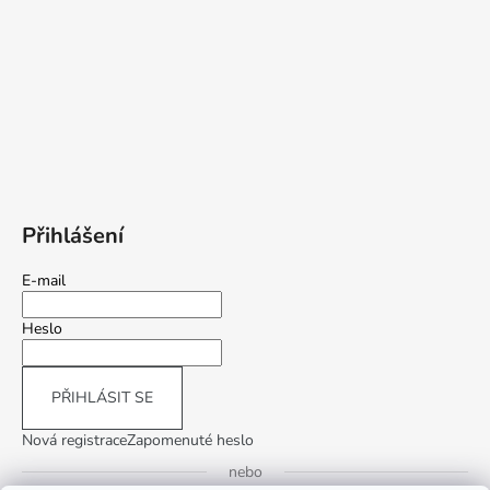
Přihlášení
E-mail
Heslo
PŘIHLÁSIT SE
Nová registrace
Zapomenuté heslo
nebo