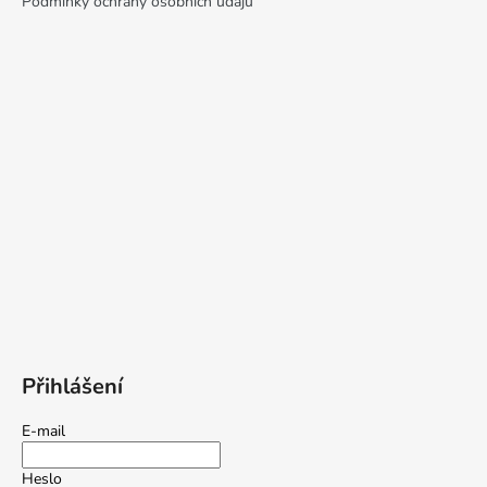
Podmínky ochrany osobních údajů
Přihlášení
E-mail
Heslo