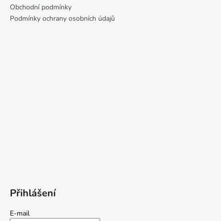
Obchodní podmínky
Podmínky ochrany osobních údajů
Přihlášení
E-mail