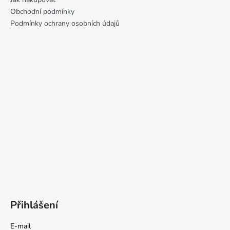
Obchodní podmínky
Podmínky ochrany osobních údajů
Přihlášení
E-mail