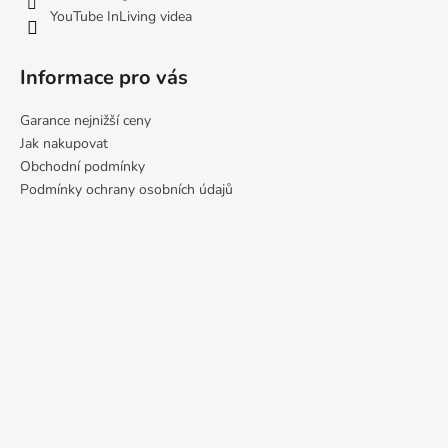
YouTube InLiving videa
Informace pro vás
Garance nejnižší ceny
Jak nakupovat
Obchodní podmínky
Podmínky ochrany osobních údajů