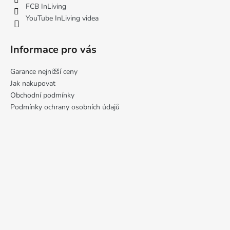
FCB InLiving
YouTube InLiving videa
Informace pro vás
Garance nejnižší ceny
Jak nakupovat
Obchodní podmínky
Podmínky ochrany osobních údajů