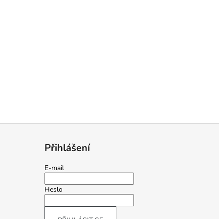
Přihlášení
E-mail
Heslo