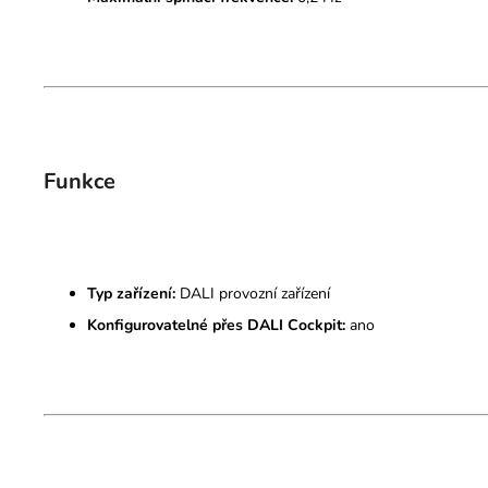
Funkce
Typ zařízení:
DALI provozní zařízení
Konfigurovatelné přes DALI Cockpit:
ano