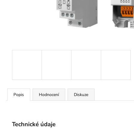
Popis
Hodnocení
Diskuze
Technické údaje