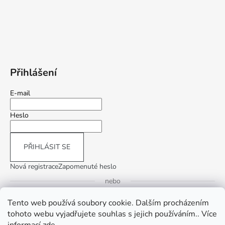
Přihlášení
E-mail
Heslo
PŘIHLÁSIT SE
Nová registrace
Zapomenuté heslo
nebo
Tento web používá soubory cookie. Dalším procházením
Přihlásit se přes Google
tohoto webu vyjadřujete souhlas s jejich používáním.. Více