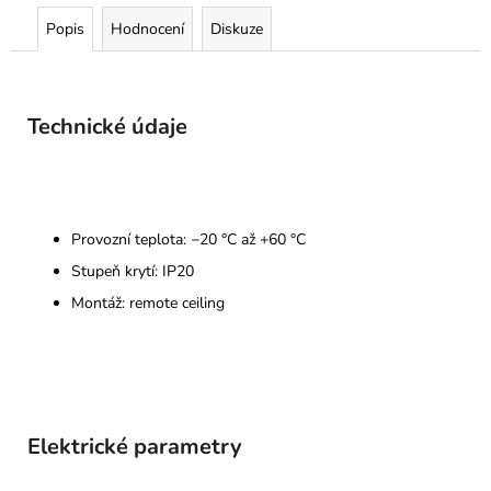
Popis
Hodnocení
Diskuze
Technické údaje
Provozní teplota: −20 °C až +60 °C
Stupeň krytí: IP20
Montáž: remote ceiling
Elektrické parametry