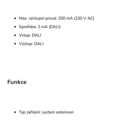
Max. výstupní proud: 200 mA (230 V AC)
Spotřeba: 2 mA (DALI)
Vstup: DALI
Výstup: DALI
Funkce
Typ zařízení: system extension