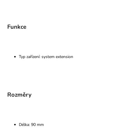
Funkce
Typ zařízení: system extension
Rozměry
Délka: 90 mm