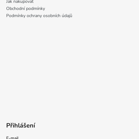
Jak nakupovat
Obchodní podmínky
Podmínky ochrany osobních údajů
Přihlášení
E-mail