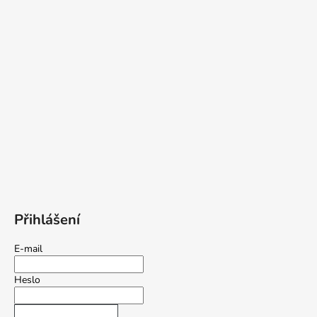
Přihlášení
E-mail
Heslo