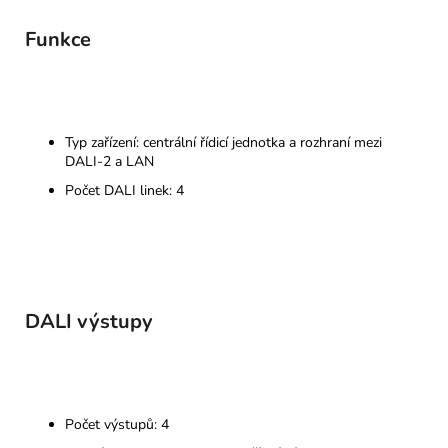
Funkce
Typ zařízení: centrální řídicí jednotka a rozhraní mezi
DALI-2 a LAN
Počet DALI linek: 4
DALI výstupy
Počet výstupů: 4