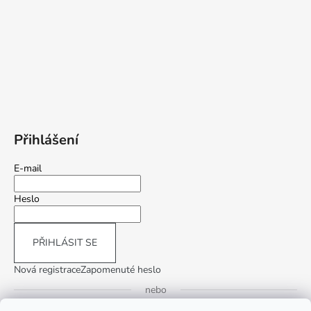
Přihlášení
E-mail
Heslo
PŘIHLÁSIT SE
Nová registrace
Zapomenuté heslo
nebo