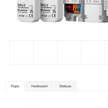
Popis
Hodnocení
Diskuze