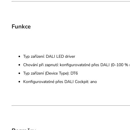
Funkce
Typ zařízení: DALI LED driver
Chování při zapnutí: konfigurovatelné přes DALI (0–100 %
Typ zařízení (Device Type): DT6
Konfigurovatelné přes DALI Cockpit: ano