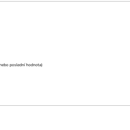
 nebo poslední hodnota)