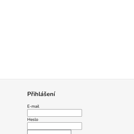
Přihlášení
E-mail
Heslo