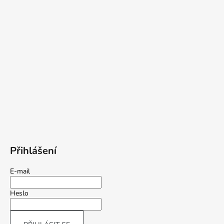
Přihlášení
E-mail
Heslo