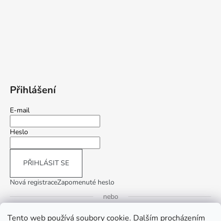
Přihlášení
E-mail
Heslo
PŘIHLÁSIT SE
Nová registrace
Zapomenuté heslo
nebo
Tento web používá soubory cookie. Dalším procházením
Přihlásit se přes Google