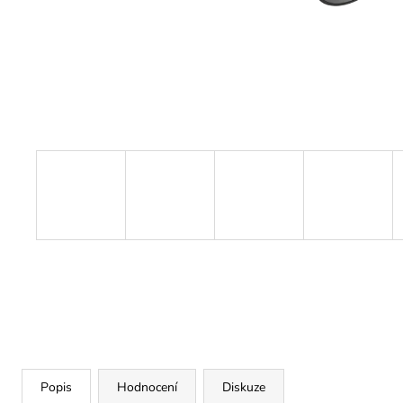
Popis
Hodnocení
Diskuze