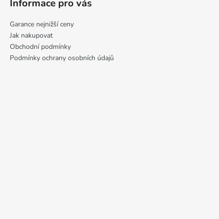
Informace pro vás
Garance nejnižší ceny
Jak nakupovat
Obchodní podmínky
Podmínky ochrany osobních údajů