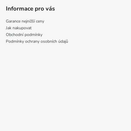
Informace pro vás
Garance nejnižší ceny
Jak nakupovat
Obchodní podmínky
Podmínky ochrany osobních údajů