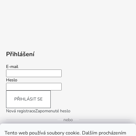
Přihlášení
E-mail
Heslo
PŘIHLÁSIT SE
Nová registrace
Zapomenuté heslo
nebo
Tento web používá soubory cookie. Dalším procházením
Přihlásit se přes Google