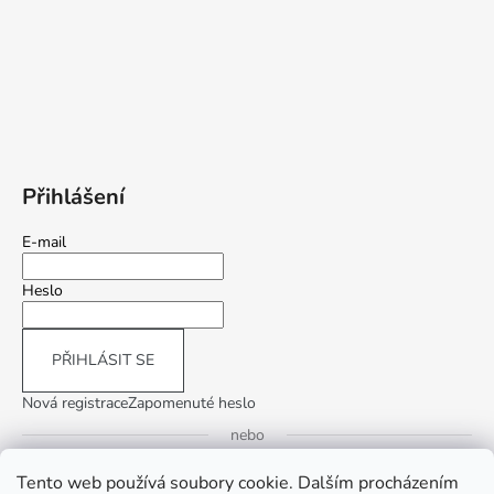
Přihlášení
E-mail
Heslo
PŘIHLÁSIT SE
Nová registrace
Zapomenuté heslo
nebo
Tento web používá soubory cookie. Dalším procházením
Přihlásit se přes Google