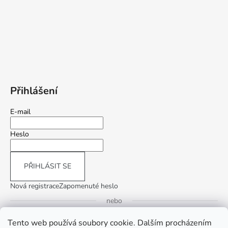
Přihlášení
E-mail
Heslo
PŘIHLÁSIT SE
Nová registrace
Zapomenuté heslo
nebo
Tento web používá soubory cookie. Dalším procházením
Přihlásit se přes Google