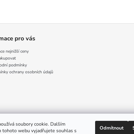
mace pro vás
ce nejnižší ceny
akupovat
odní podmínky
nky ochrany osobních údajů
oužívá soubory cookie. Dalším
Odmítnout
 tohoto webu vyjadřujete souhlas s