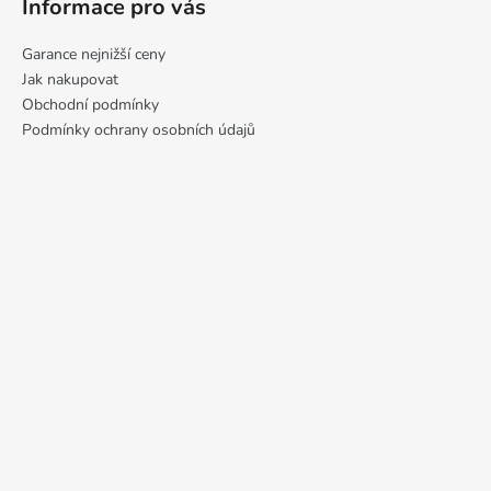
Informace pro vás
Garance nejnižší ceny
Jak nakupovat
Obchodní podmínky
Podmínky ochrany osobních údajů