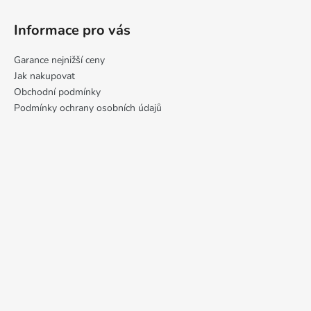
Informace pro vás
Garance nejnižší ceny
Jak nakupovat
Obchodní podmínky
Podmínky ochrany osobních údajů