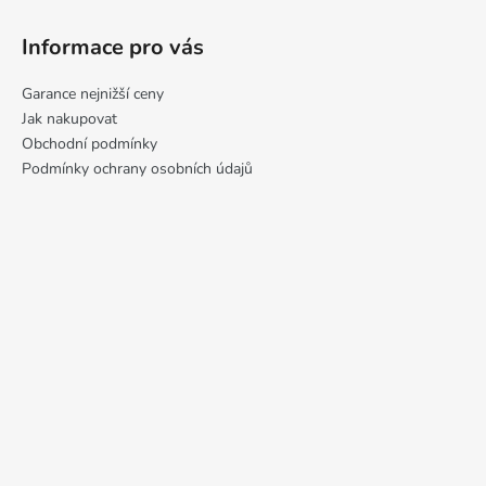
Informace pro vás
Garance nejnižší ceny
Jak nakupovat
Obchodní podmínky
Podmínky ochrany osobních údajů