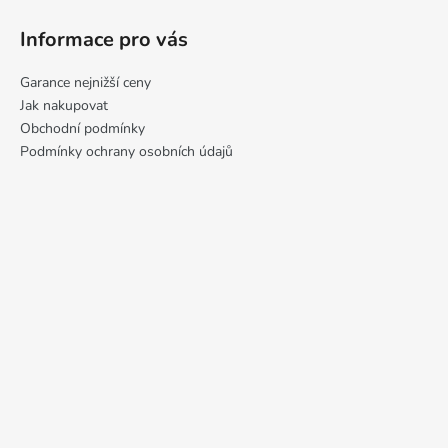
Informace pro vás
Garance nejnižší ceny
Jak nakupovat
Obchodní podmínky
Podmínky ochrany osobních údajů