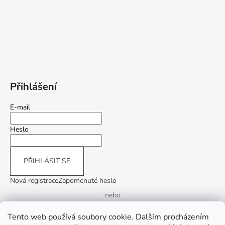
Přihlášení
E-mail
Heslo
PŘIHLÁSIT SE
Nová registrace
Zapomenuté heslo
nebo
Tento web používá soubory cookie. Dalším procházením
Přihlásit se přes Google