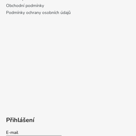
Obchodní podmínky
Podmínky ochrany osobních údajů
Přihlášení
E-mail