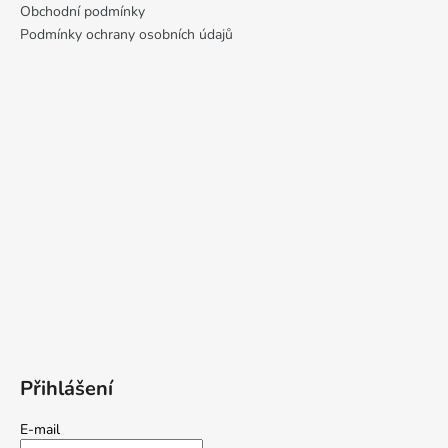
Obchodní podmínky
Podmínky ochrany osobních údajů
Přihlášení
E-mail