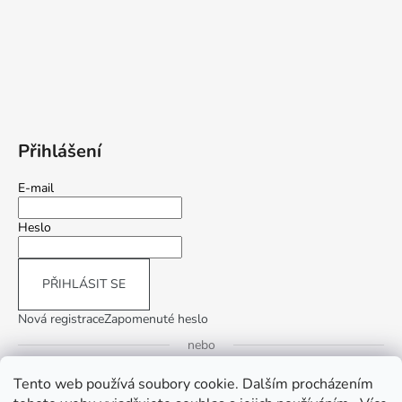
Přihlášení
E-mail
Heslo
PŘIHLÁSIT SE
Nová registrace
Zapomenuté heslo
nebo
Tento web používá soubory cookie. Dalším procházením
Přihlásit se přes Google