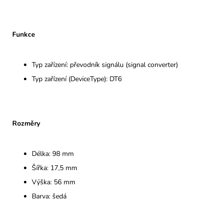
Funkce
Typ zařízení: převodník signálu (signal converter)
Typ zařízení (DeviceType): DT6
Rozměry
Délka: 98 mm
Šířka: 17,5 mm
Výška: 56 mm
Barva: šedá