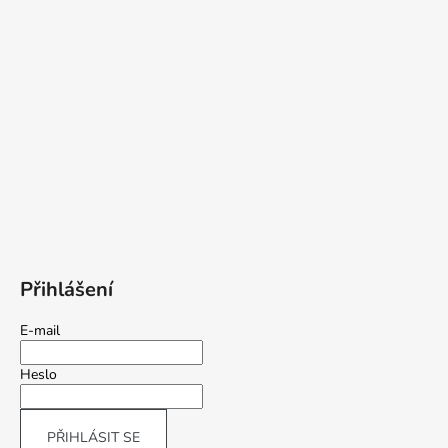
Přihlášení
E-mail
Heslo
PŘIHLÁSIT SE