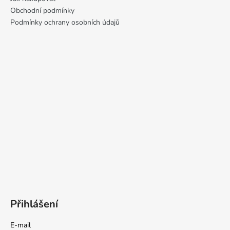
Obchodní podmínky
Podmínky ochrany osobních údajů
Přihlášení
E-mail